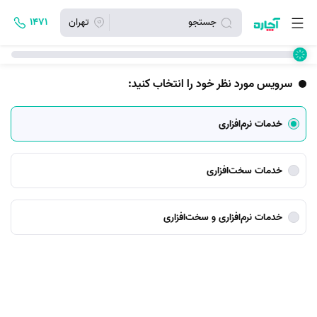
جستجو
تهران
۱۴۷۱
سرویس مورد نظر خود را انتخاب کنید:
خدمات نرم‌افزاری
خدمات سخت‌افزاری
خدمات نرم‌افزاری و سخت‌افزاری