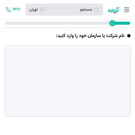
جستجو
تهران
۱۴۷۱
نام شرکت یا سازمان خود را وارد کنید: