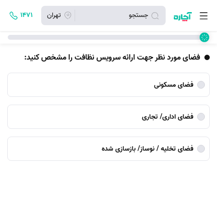
جستجو
تهران
۱۴۷۱
فضای مورد نظر جهت ارائه سرویس نظافت را مشخص کنید:
فضای مسکونی
فضای اداری/ تجاری
فضای تخلیه / نوساز/ بازسازی شده