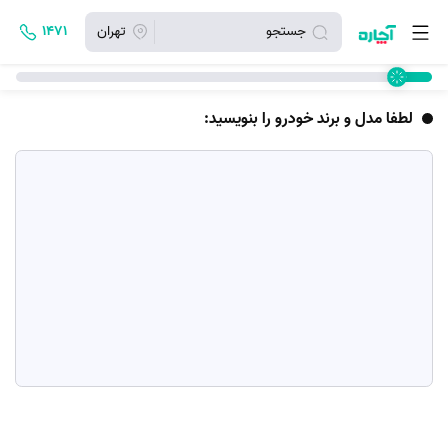
جستجو
تهران
۱۴۷۱
لطفا مدل و برند خودرو را بنویسید: