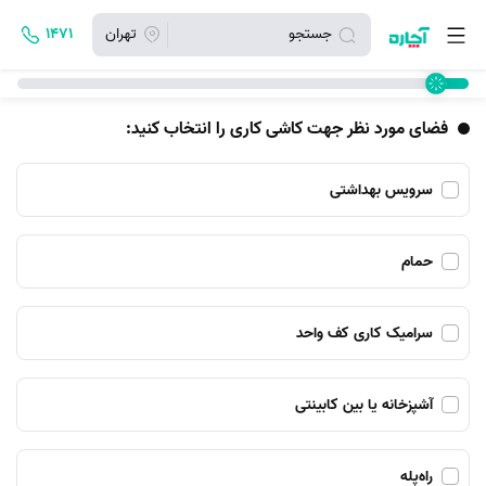
جستجو
تهران
۱۴۷۱
فضای مورد نظر جهت کاشی کاری را انتخاب کنید:
سرویس بهداشتی
حمام
سرامیک کاری کف واحد
آشپزخانه یا بین کابینتی
راه‌پله