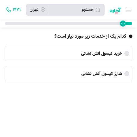
جستجو
تهران
۱۴۷۱
کدام یک از خدمات زیر مورد نیاز است؟
خرید کپسول آتش نشانی
شارژ کپسول آتش نشانی