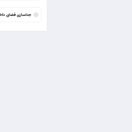
جداسازی فضای داخ