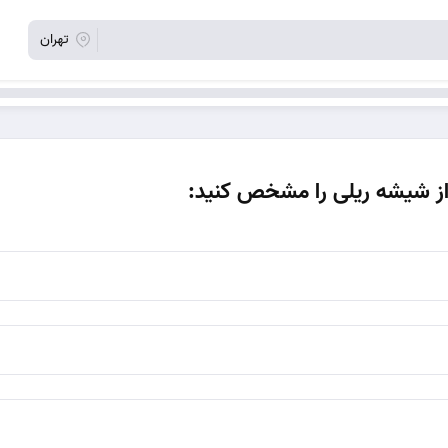
تهران
از شیشه ریلی را مشخص کنید: