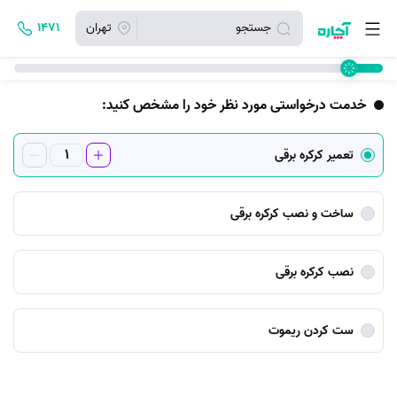
جستجو
تهران
۱۴۷۱
خدمت درخواستی مورد نظر خود را مشخص کنید:
تعمیر کرکره برقی
ساخت و نصب کرکره برقی
نصب کرکره برقی
ست کردن ریموت