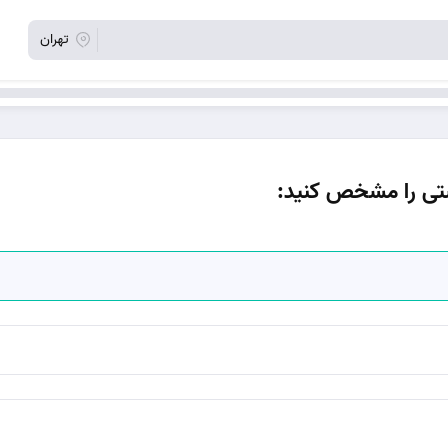
تهران
ی را مشخص کنید: