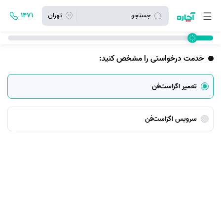
جستجو
تهران
۱۴۷۱
خدمت درخواستی را مشخص کنید:
تعمیر اگزاست‌فن
سرویس اگزاست‌فن