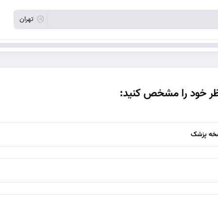
تهران
ظر خود را مشخص کنید:
سخه پزشک