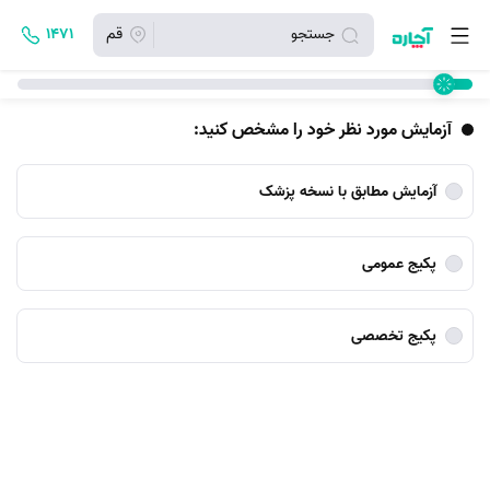
جستجو
قم
۱۴۷۱
آزمایش مورد نظر خود را مشخص کنید:
آزمایش مطابق با نسخه پزشک
پکیج عمومی
پکیج تخصصی