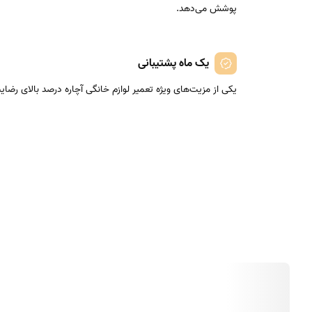
پوشش می‌دهد.
یک ماه پشتیبانی
یکی از مزیت‌های ویژه تعمیر لوازم خانگی آچاره درصد بالای رض