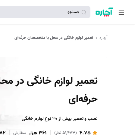
جستجو
آچاره
تعمیر لوازم خانگی در محل با متخصصان حرفه‌ای
تعمیر لوازم خانگی در م
حرفه‌ای
نصب و تعمیر بیش از ۳۰ نوع لوازم خانگی
4.75
361 هزار
182
(51,473 نظر)
سفارش