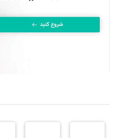
شروع کنید