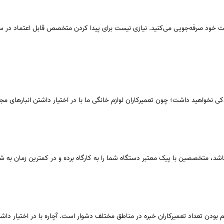
قت خود صرفه‌جویی می‌کنید. نیازی نیست برای پیدا کردن متخصص قابل اعتماد در 
 یدکی نخواهید داشت؛ چون تعمیرکاران لوازم خانگی ما با در اختیار داشتن انبارهای م
شد، متخصصین با پیک معتبر دستگاه شما را به کارگاه برده و در کمترین زمان به شما
و کم بودن تعداد تعمیرکاران خبره در مناطق مختلف دشوار است. آچاره با در اختیار