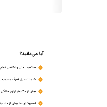
آیا می‌دانید؟
صلاحیت فنی و اخلاقی تمام ت
خدمات طبق تعرفه مصوب ارا
بیش از ۳۰ نوع لوازم خانگی در آچاره تعمیر می‌شود.
تعمیرکاران ما بیش از 120 برند ایرانی و خارجی را برای شما تعمیر می‌کنند.