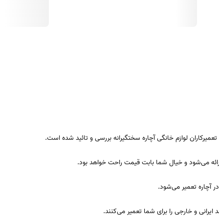
عمیرکاران لوازم خانگی آچاره سختگیرانه بررسی و تائید شده است.
ئه می‌شود و خیال شما بابت قیمت راحت خواهد بود.