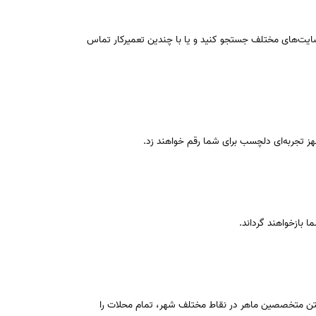
سایت‌های مختلف جستجو کنید و یا با چندین تعمیرکار تماس
جهز تجربه‌ای دلچسب برای شما رقم خواهند زد.
 بازخواهند گرداند.
 داشتن متخصصین ماهر در نقاط مختلف شهر، تمام محلات را