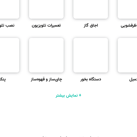
ظرفشویی
اجاق گاز
تعمیرات تلویزیون
نصب تلو
دمیل
دستگاه بخور
چای‌ساز و قهوه‌ساز
پنکه
+ نمایش بیشتر