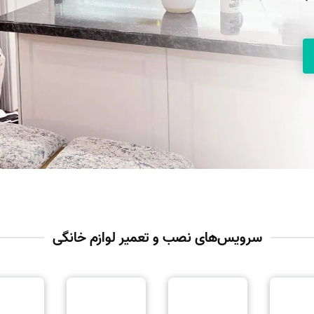
سرویس‌های نصب و تعمیر لوازم خانگی