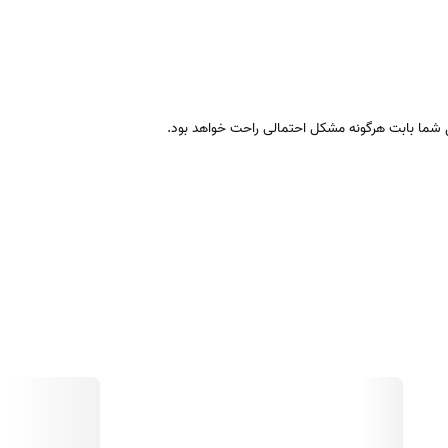
ال شما بابت هرگونه مشکل احتمالی راحت خواهد بود.