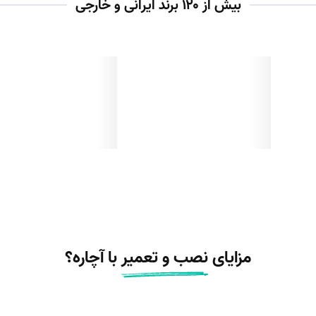
بیش از ۱۲۰ برند ایرانی و خارجی
مزایای
نصب و تعمیر
با آچاره؟