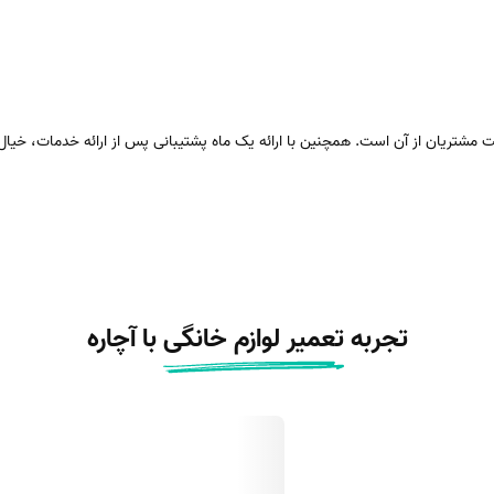
ایت مشتریان از آن است. همچنین با ارائه یک ماه پشتیبانی پس از ارائه خدمات، خی
تجربه
تعمیر لوازم خانگی
با آچاره