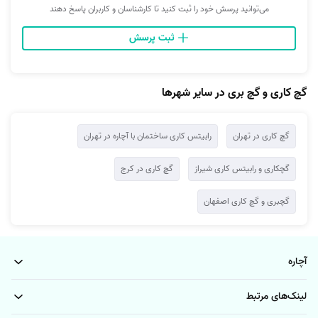
می‌توانید پرسش خود را ثبت کنید تا کارشناسان و کاربران پاسخ دهند
ثبت پرسش
گچ‌ کاری و گچ بری در سایر شهرها
گچ کاری در تهران
رابیتس کاری ساختمان با آچاره در تهران
گچکاری و رابیتس کاری شیراز
گچ کاری در کرج
گچبری و گچ کاری اصفهان
آچاره
لینک‌های مرتبط