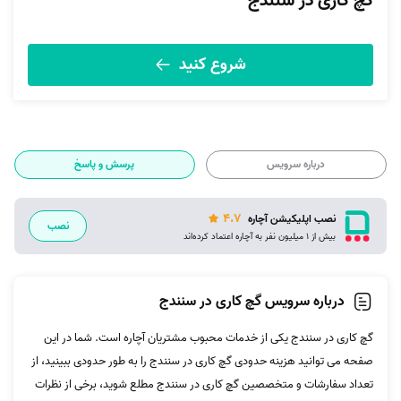
گچ کاری در سنندج
شروع کنید
درباره سرویس
پرسش و پاسخ
4.7
نصب اپلیکیشن آچاره
نصب
بیش از 1 میلیون نفر به آچاره اعتماد کرده‌اند
درباره سرویس گچ کاری در سنندج
گچ‌ کاری در سنندج یکی از خدمات محبوب مشتریان آچاره است. شما در این
صفحه می توانید هزینه حدودی گچ‌ کاری در سنندج را به طور حدودی ببینید، از
تعداد سفارشات و متخصصین گچ‌ کاری در سنندج مطلع شوید، برخی از نظرات