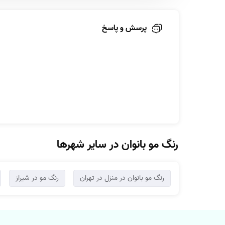
پرسش و پاسخ
رنگ مو بانوان در سایر شهرها
رنگ مو بانوان در منزل در تهران
رنگ مو در شیراز