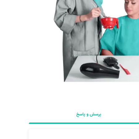
پرسش و پاسخ