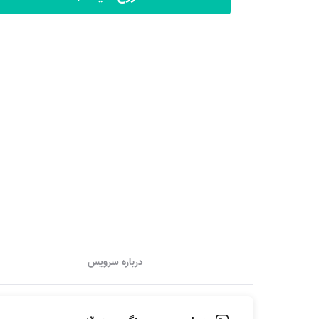
درباره سرویس