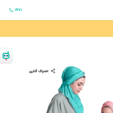
۱۴۷۱
اشتراک گذاری