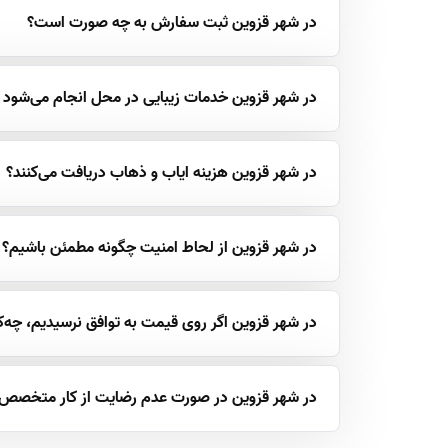
در شهر قزوین ثبت سفارش به چه صورت است؟
در شهر قزوین خدمات زیبایی در محل انجام می‌شود یا
در شهر قزوین هزینه ایاب و ذهاب دریافت می‌کنند؟
در شهر قزوین از لحاط امنیت چگونه مطمئن باشیم؟
در شهر قزوین اگر روی قیمت به توافق نرسیدیم، چه‌کا
در شهر قزوین در صورت عدم رضایت از کار متخصص چ