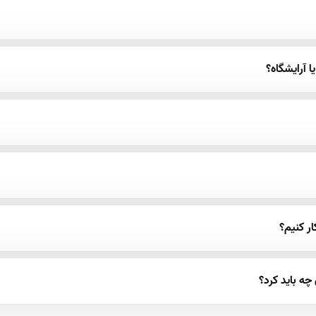
 آرایشگاه؟
ر کنیم؟
ه باید کرد؟