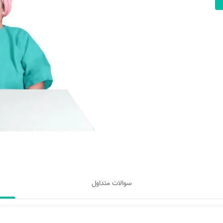
سوالات متداول