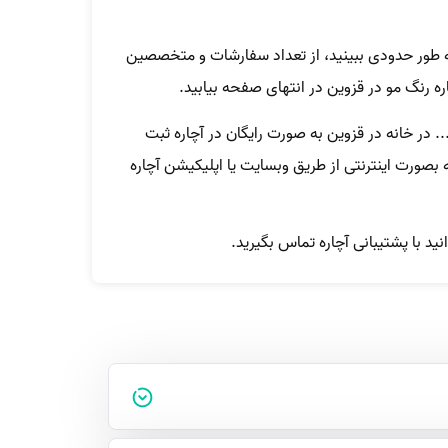
ه طور حدودی ببینید، از تعداد سفارشات و متخصصین
ره رنگ مو در قزوین در انتهای صفحه بیابید.
. در خانه در قزوین به صورت رایگان در آچاره ثبت
صورت اینترنتی از طریق وبسایت یا اپلیکیشن آچاره
نید با پشتیبانی آچاره تماس بگیرید.