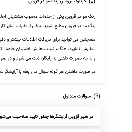
درباره سرویس رنگ مو در قزوین
رنگ مو در قزوین یکی از خدمات محبوب مشتریان آچار
رنگ مو در قزوین مطلع شوید، برخی از نظرات سایر کارب
همچنین می توانید برای دریافت اطلاعات بیشتر و دقیق 
سفارش نمایید. هنگام ثبت سفارش اطمینان حاصل کنید 
و یا چه بصورت تلفنی به رایگان ثبت می شود و در صور
در صورت داشتن هر گونه سوال در رابطه با آرایشگر سیار،
سوالات متداول
در شهر قزوین آرایشگرها چطور تایید صلاحیت می‌شون