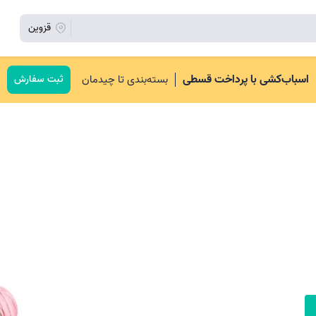
قزوین
اسباب‌کشی با پرداخت قسطی
بسته‌بندی تا چیدمان
ثبت سفارش