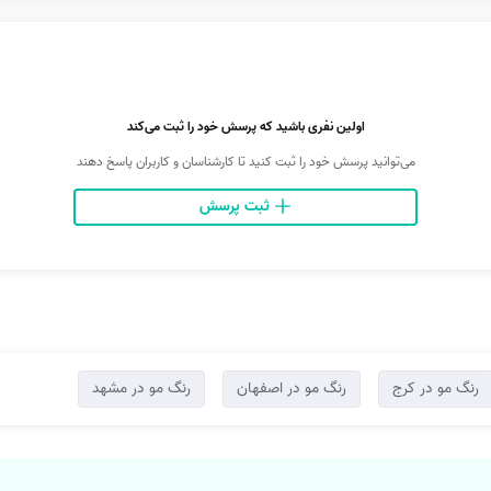
اولین نفری باشید که پرسش خود را ثبت می‌کند
می‌توانید پرسش خود را ثبت کنید تا کارشناسان و کاربران پاسخ دهند
ثبت پرسش
رنگ مو در کرج
رنگ مو در اصفهان
رنگ مو در مشهد