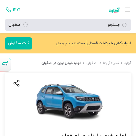
۱۴۷۱
جستجو
اصفهان
ثبت سفارش
اسباب‌کشی با پرداخت قسطی
بسته‌بندی تا چیدمان
آچاره
نمایندگی‌ها
اصفهان
اجاره خودرو ارزان در اصفهان