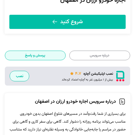
اجاره خودرو ارزان در اصفهان
شروع کنید
درباره سرویس
پرسش و پاسخ
4.7
نصب اپلیکیشن آچاره
نصب
بیش از 1 میلیون نفر به آچاره اعتماد کرده‌اند
درباره سرویس اجاره خودرو ارزان در اصفهان
برای بسیاری از شما رفت‌وآمد در مسیرهای شلوغ اصفهان بدون خودروی
مناسب می‌تواند برنامه روزانه را دشوار کند. گاهی برای سفر کاری و گاهی برای
حضور در مراسم یا جابه‌جایی خانوادگی به وسیله نقلیه‌ای نیاز دارید که متناسب