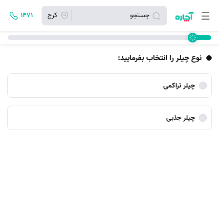
جستجو
کرج
۱۴۷۱
نوع چیلر را انتخاب بفرمایید:
چیلر تراکمی
چیلر جذبی