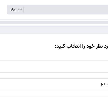
تهران
د نظر خود را انتخاب کنید:
سیک)