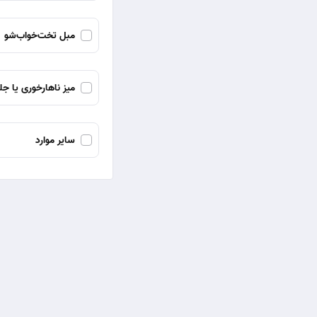
مبل تخت‌خواب‌شو
میز ناهارخوری یا جل
سایر موارد